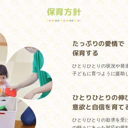
保育方針
たっぷりの愛情で
保育する
ひとりひとりの状況や発
子どもに育つように援助
ひとりひとりの
伸
意欲と自信を育て
ひとりひとりの欲求を受
の時々にあった対応や援