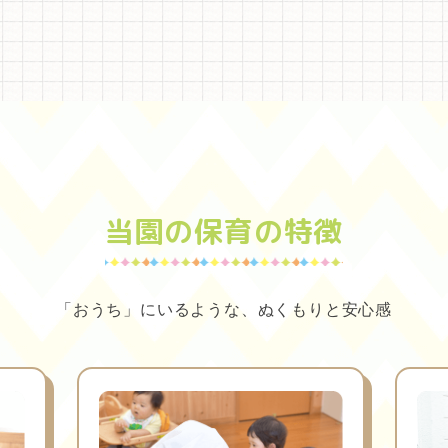
当園の保育の特徴
「おうち」にいるような、
ぬくもりと安心感