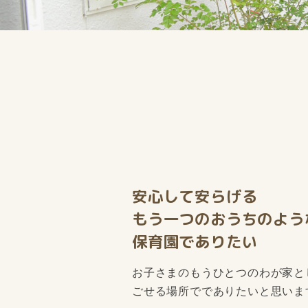
安心して安らげる
もう一つのおうちのよう
保育園でありたい
お子さまのもうひとつのわが家と
ごせる場所ででありたいと思いま