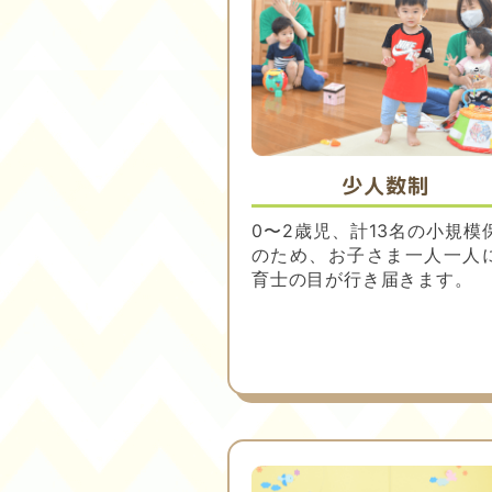
少人数制
0〜2歳児、計13名の小規模
のため、お子さま一人一人
育士の目が行き届きます。